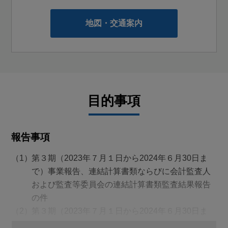
敬 具
地図・交通案内
目的事項
報告事項
第３期（2023年７月１日から2024年６月30日ま
で）事業報告、連結計算書類ならびに会計監査人
および監査等委員会の連結計算書類監査結果報告
の件
第３期（2023年７月１日から2024年６月30日ま
で）計算書類報告の件