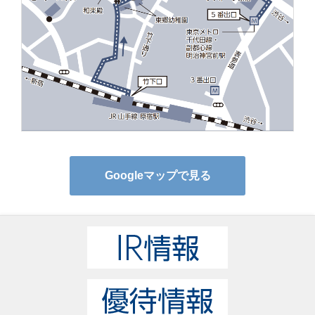
Googleマップで見る