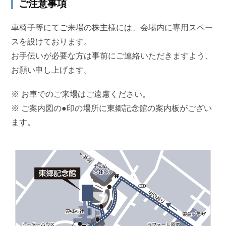
ご注意事項
車椅子等にてご来場の株主様には、会場内に専用スペー
スを設けております。
お手伝いが必要な方は事前にご連絡いただきますよう、
お願い申し上げます。
※ お車でのご来場はご遠慮ください。
※ ご案内図の●印の場所に東郷記念館の案内板がござい
ます。