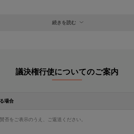
続きを読む
議決権行使についてのご案内
る場合
賛否をご表示のうえ、ご返送ください。