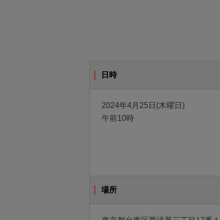
日時
2024年4月25日(木曜日)
午前10時
場所