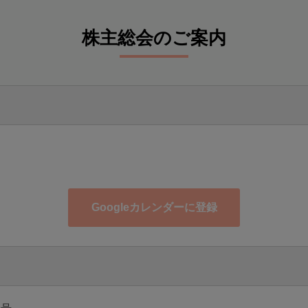
株主総会のご案内
Googleカレンダーに登録