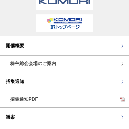
開催概要
株主総会会場のご案内
招集通知
招集通知PDF
議案