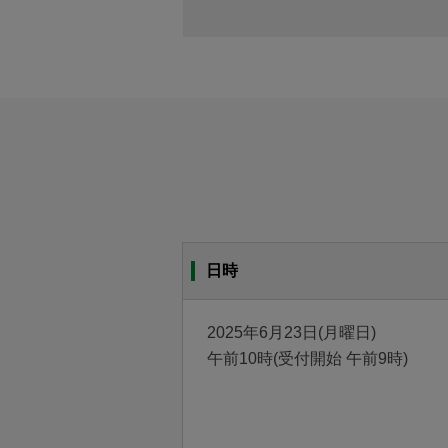
日時
2025年6月23日(月曜日)
午前10時(受付開始 午前9時)