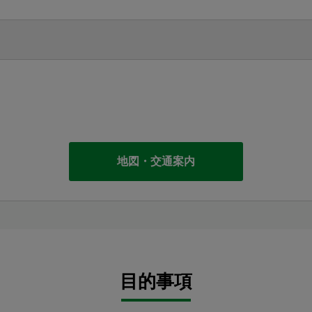
）
地図・交通案内
目的事項