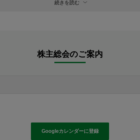
続きを読む
株主総会のご案内
Googleカレンダーに登録