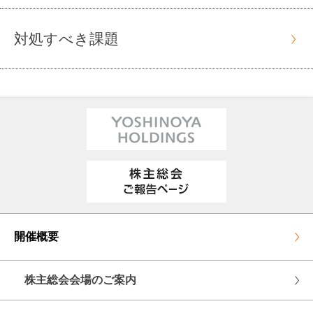
対処すべき課題
開催概要
株主総会会場のご案内