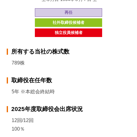
再任
社外取締役候補者
独立役員候補者
所有する当社の株式数
789株
取締役在任年数
5年 ※本総会終結時
2025年度取締役会出席状況
12回/12回
100％