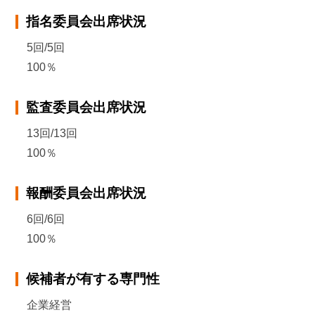
指名委員会出席状況
5回/5回
100％
監査委員会出席状況
13回/13回
100％
報酬委員会出席状況
6回/6回
100％
候補者が有する専門性
企業経営