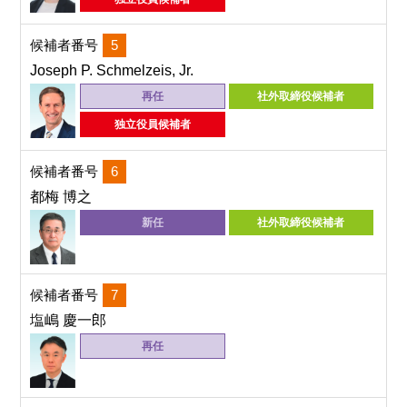
候補者番号
5
Joseph P. Schmelzeis, Jr.
再任
社外取締役候補者
独立役員候補者
候補者番号
6
都梅 博之
新任
社外取締役候補者
候補者番号
7
塩嶋 慶一郎
再任