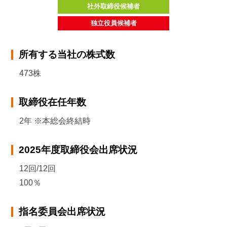
社外取締役候補者
独立役員候補者
所有する当社の株式数
473株
取締役在任年数
2年 ※本総会終結時
2025年度取締役会出席状況
12回/12回
100％
指名委員会出席状況