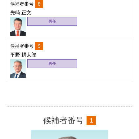
候補者番号
8
先崎 正文
再任
候補者番号
9
平野 耕太郎
再任
候補者番号
1