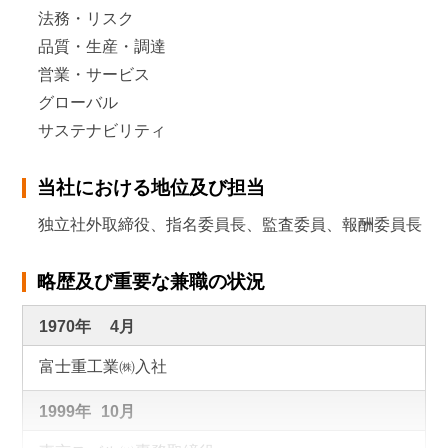
法務・リスク
品質・生産・調達
営業・サービス
グローバル
サステナビリティ
当社における地位及び担当
独立社外取締役、指名委員長、監査委員、報酬委員長
略歴及び重要な兼職の状況
1970年
4月
富士重工業㈱入社
1999年
10月