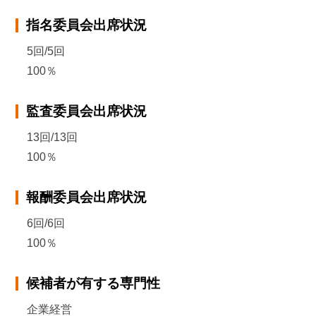
指名委員会出席状況
5回/5回
100％
監査委員会出席状況
13回/13回
100％
報酬委員会出席状況
6回/6回
100％
候補者が有する専門性
企業経営