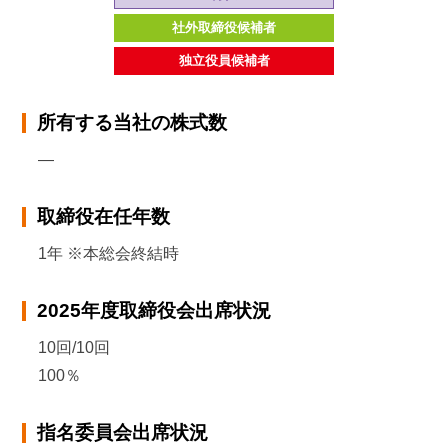
社外取締役候補者
独立役員候補者
所有する当社の株式数
―
取締役在任年数
1年 ※本総会終結時
2025年度取締役会出席状況
10回/10回
100％
指名委員会出席状況