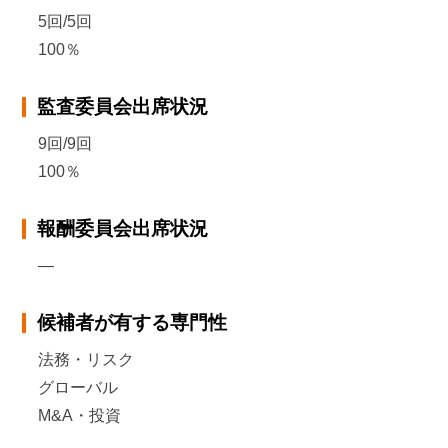
5回/5回
100％
監査委員会出席状況
9回/9回
100％
報酬委員会出席状況
―
候補者が有する専門性
法務・リスク
グローバル
M&A・投資