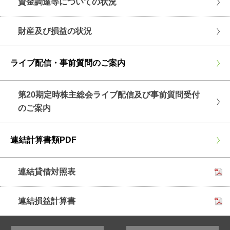
資金調達等についての状況
財産及び損益の状況
ライブ配信・事前質問のご案内
第20期定時株主総会ライブ配信及び事前質問受付
のご案内
連結計算書類PDF
連結貸借対照表
連結損益計算書