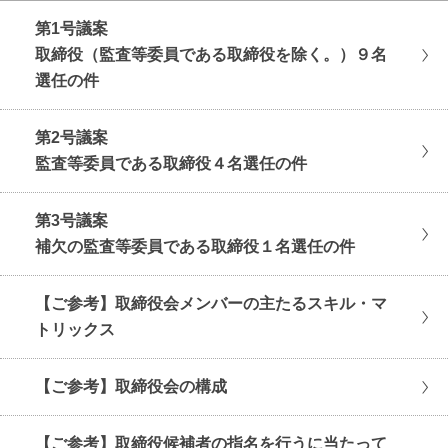
第1号議案
取締役（監査等委員である取締役を除く。）９名
選任の件
第2号議案
監査等委員である取締役４名選任の件
第3号議案
補欠の監査等委員である取締役１名選任の件
【ご参考】取締役会メンバーの主たるスキル・マ
トリックス
【ご参考】取締役会の構成
【ご参考】取締役候補者の指名を行うに当たって