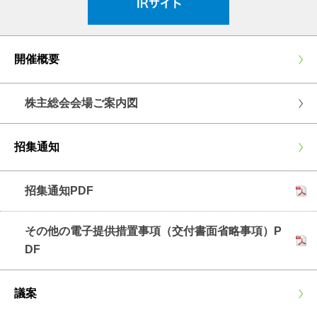
開催概要
株主総会会場ご案内図
招集通知
招集通知PDF
その他の電子提供措置事項（交付書面省略事項）P
DF
議案