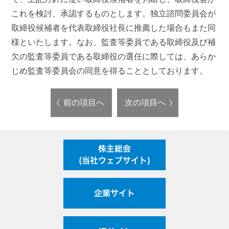
これを検討、承認するものとします。独立諮問委員会が
取締役候補者を代表取締役社長に推薦した場合もまた同
様といたします。なお、監査等委員である取締役及び補
欠の監査等委員である取締役の選任に際しては、あらか
じめ監査等委員会の同意を得ることとしております。
前の項目へ
次の項目へ