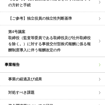
の方針と手続
【ご参考】独立役員の独立性判断基準
第4号議案
取締役（監査等委員である取締役及び社外取締役
を除く。）に対する事後交付型株式報酬に係る報
酬制度導入に伴う報酬改定の件
事業報告
事業の経過及び成果
対処すべき課題