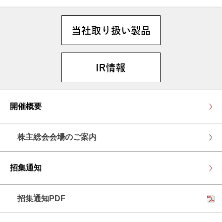
開催概要
株主総会会場のご案内
招集通知
招集通知PDF