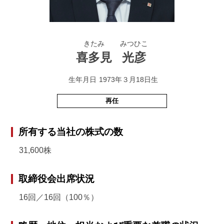
きたみ
みつひこ
喜多見
光彦
生年月日
1973年３月18日生
再任
所有する当社の株式の数
31,600株
取締役会出席状況
16回／16回（100％）