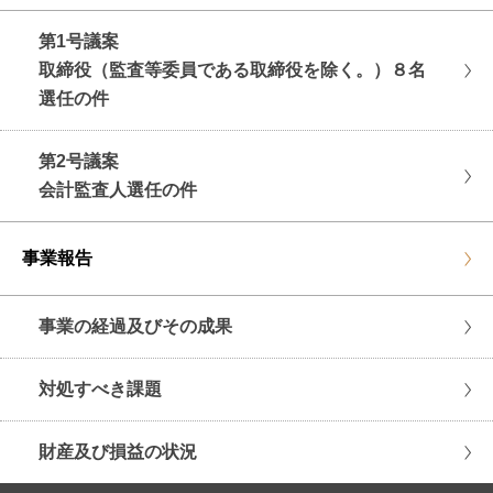
第1号議案
取締役（監査等委員である取締役を除く。）８名
選任の件
第2号議案
会計監査人選任の件
事業報告
事業の経過及びその成果
対処すべき課題
財産及び損益の状況