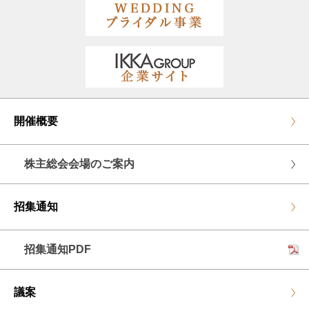
開催概要
株主総会会場のご案内
招集通知
招集通知PDF
議案