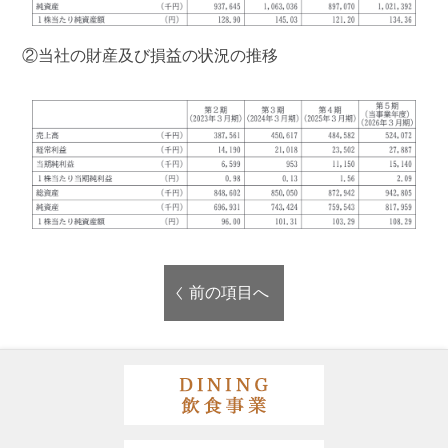
②当社の財産及び損益の状況の推移
前の項目へ