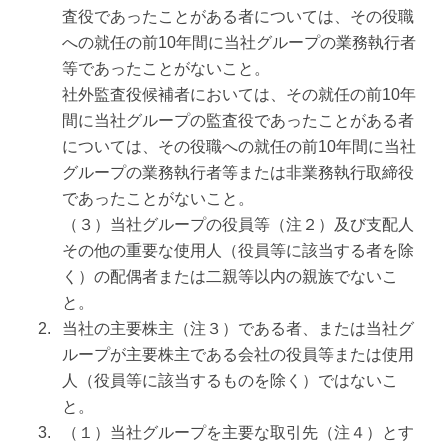
査役であったことがある者については、その役職
への就任の前10年間に当社グループの業務執行者
等であったことがないこと。
社外監査役候補者においては、その就任の前10年
間に当社グループの監査役であったことがある者
については、その役職への就任の前10年間に当社
グループの業務執行者等または非業務執行取締役
であったことがないこと。
（３）当社グループの役員等（注２）及び支配人
その他の重要な使用人（役員等に該当する者を除
く）の配偶者または二親等以内の親族でないこ
と。
当社の主要株主（注３）である者、または当社グ
ループが主要株主である会社の役員等または使用
人（役員等に該当するものを除く）ではないこ
と。
（１）当社グループを主要な取引先（注４）とす