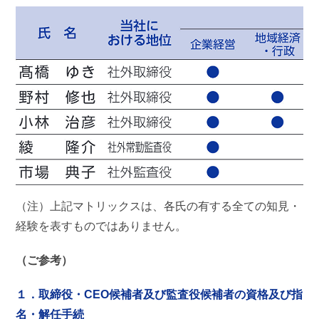
（注）上記マトリックスは、各氏の有する全ての知見・
経験を表すものではありません。
（ご参考）
１．取締役・CEO候補者及び監査役候補者の資格及び指
名・解任手続