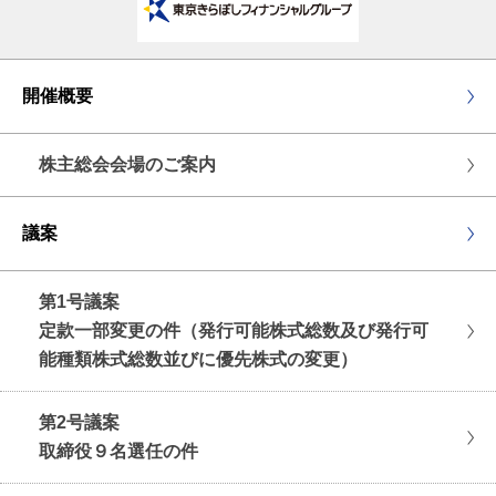
開催概要
株主総会会場のご案内
議案
第1号議案
定款一部変更の件（発行可能株式総数及び発行可
能種類株式総数並びに優先株式の変更）
第2号議案
取締役９名選任の件