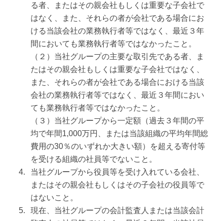
る者、またはその親会社もしくは重要な子会社で
はなく、また、それらの者が会社である場合にお
ける当該会社の業務執行者等ではなく、最近３年
間においても業務執行者等ではなかったこと。
（２）当社グループの主要な取引先である者、ま
たはその親会社もしくは重要な子会社ではなく、
また、それらの者が会社である場合における当該
会社の業務執行者等ではなく、最近３年間におい
ても業務執行者等ではなかったこと。
（３）当社グループから一定額（過去３年間の平
均で年間1,000万円、または当該組織の平均年間総
費用の30％のいずれか大きい額）を超える寄付等
を受ける組織の社員等でないこと。
当社グループから役員等を受け入れている会社、
またはその親会社もしくはその子会社の役員等で
はないこと。
現在、当社グループの会計監査人または当該会計