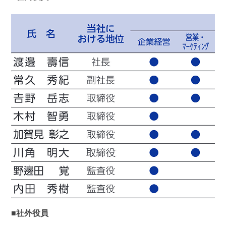
■社外役員