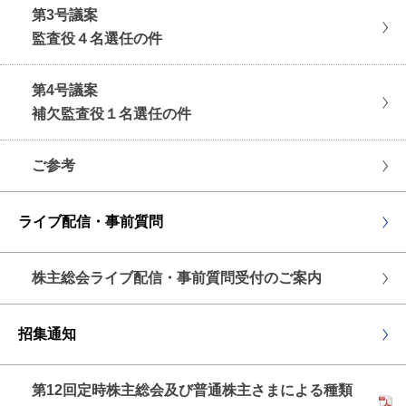
第3号議案
監査役４名選任の件
第4号議案
補欠監査役１名選任の件
ご参考
ライブ配信・事前質問
株主総会ライブ配信・事前質問受付のご案内
招集通知
第12回定時株主総会及び普通株主さまによる種類