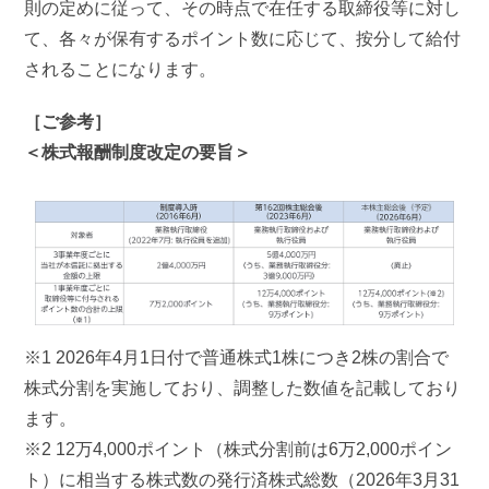
則の定めに従って、その時点で在任する取締役等に対し
て、各々が保有するポイント数に応じて、按分して給付
されることになります。
［ご参考］
＜株式報酬制度改定の要旨＞
※1 2026年4月1日付で普通株式1株につき2株の割合で
株式分割を実施しており、調整した数値を記載しており
ます。
※2 12万4,000ポイント（株式分割前は6万2,000ポイン
ト）に相当する株式数の発行済株式総数（2026年3月31