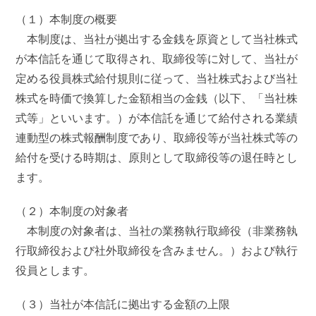
（１）本制度の概要
本制度は、当社が拠出する金銭を原資として当社株式
が本信託を通じて取得され、取締役等に対して、当社が
定める役員株式給付規則に従って、当社株式および当社
株式を時価で換算した金額相当の金銭（以下、「当社株
式等」といいます。）が本信託を通じて給付される業績
連動型の株式報酬制度であり、取締役等が当社株式等の
給付を受ける時期は、原則として取締役等の退任時とし
ます。
（２）本制度の対象者
本制度の対象者は、当社の業務執行取締役（非業務執
行取締役および社外取締役を含みません。）および執行
役員とします。
（３）当社が本信託に拠出する金額の上限