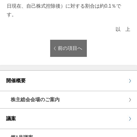
日現在、自己株式控除後）に対する割合は約0.1％で
す。
以 上
前の項目へ
開催概要
株主総会会場のご案内
議案