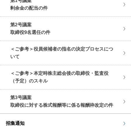
第1号議案
剰余金の配当の件
第2号議案
取締役9名選任の件
＜ご参考＞役員候補者の指名の決定プロセスにつ
いて
＜ご参考＞本定時株主総会後の取締役・監査役
（予定）のスキル
第3号議案
取締役に対する株式報酬等に係る報酬枠改定の件
招集通知