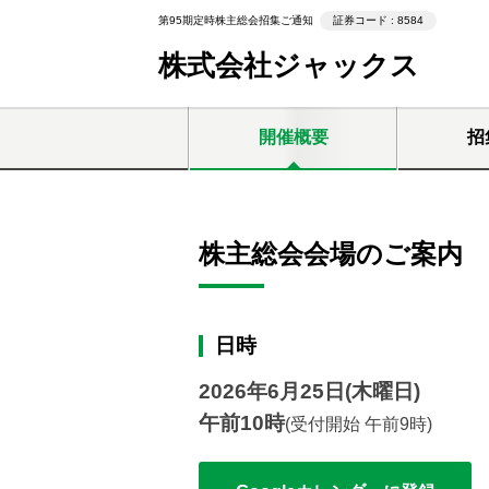
第95期定時株主総会招集ご通知
証券コード : 8584
株式会社ジャックス
開催概要
招
株主総会会場のご案内
日時
2026年6月25日(木曜日)
午前10時
(受付開始 午前9時)