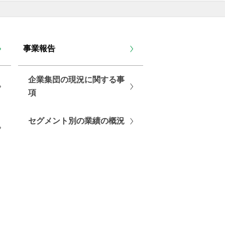
事業報告
企業集団の現況に関する事
項
セグメント別の業績の概況