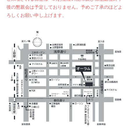
後の懇親会は予定しておりません。予めご了承のほどよ
ろしくお願い申し上げます。