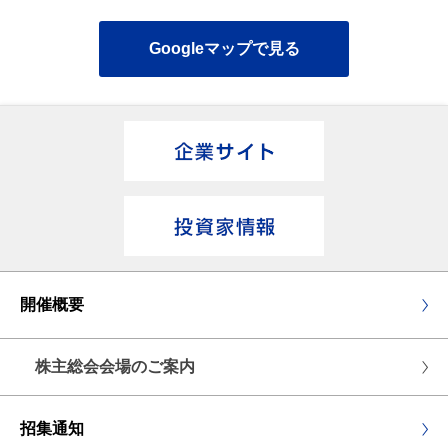
Googleマップで見る
開催概要
株主総会会場のご案内
招集通知