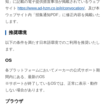
知」に記載の電子提供措置事項が掲載されているウェブ
サイト
https://www.ad-hzm.co.jp/ir/convocation/
、及び本
ウェブサイト内「招集通知PDF」に修正内容を掲載いた
します。
推奨環境
以下の条件を満たす日本語環境でのご利用を推奨いたし
ます。
OS
各プラットフォームにおいてメーカーの公式サポート期
間内にある、最新のOS
※サポートが終了しているOSでは、正常に表示・動作
しない場合があります。
ブラウザ