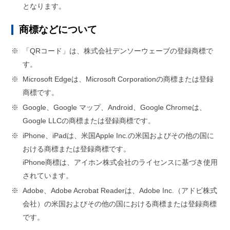
となります。
商標などについて
※
「QRコード」は、株式会社デンソーウェーブの登録商標で
す。
※
Microsoft Edgeは、Microsoft Corporationの商標または登録
商標です。
※
Google、Google マップ、Android、Google Chromeは、
Google LLCの商標または登録商標です。
※
iPhone、iPadは、米国Apple Inc.の米国およびその他の国に
おける商標または登録商標です。
iPhone商標は、アイホン株式会社のライセンスに基づき使用
されています。
※
Adobe、Adobe Acrobat Readerは、Adobe Inc.（アドビ株式
会社）の米国およびその他の国における商標または登録商標
です。