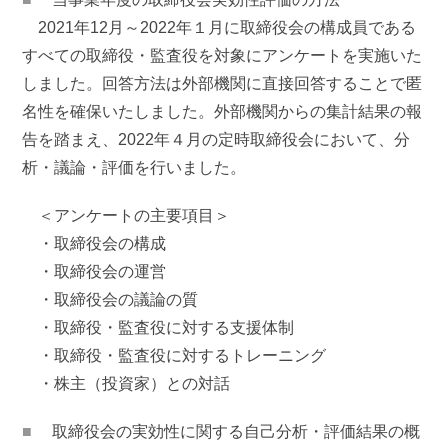
2021年12月～2022年１月に取締役会の構成員である
すべての取締役・監査役を対象にアンケートを実施いた
しました。回答方法は外部機関に直接回答することで匿
名性を確保いたしました。外部機関からの集計結果の報
告を踏まえ、2022年４月の定時取締役会において、分
析・議論・評価を行いました。
＜アンケートの主要項目＞
・取締役会の構成
・取締役会の運営
・取締役会の議論の質
・取締役・監査役に対する支援体制
・取締役・監査役に対するトレーニング
・株主（投資家）との対話
■
取締役会の実効性に関する自己分析・評価結果の概