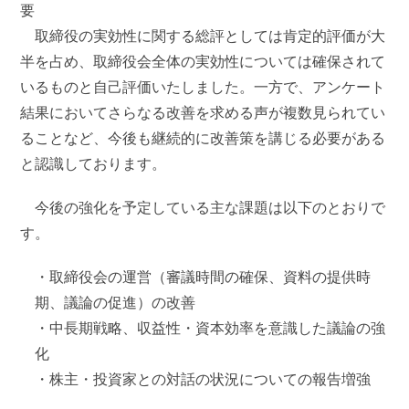
要
取締役の実効性に関する総評としては肯定的評価が大
半を占め、取締役会全体の実効性については確保されて
いるものと自己評価いたしました。一方で、アンケート
結果においてさらなる改善を求める声が複数見られてい
ることなど、今後も継続的に改善策を講じる必要がある
と認識しております。
今後の強化を予定している主な課題は以下のとおりで
す。
・取締役会の運営（審議時間の確保、資料の提供時
期、議論の促進）の改善
・中長期戦略、収益性・資本効率を意識した議論の強
化
・株主・投資家との対話の状況についての報告増強