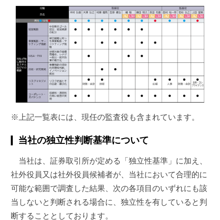
※上記一覧表には、現任の監査役も含まれています。
当社の独立性判断基準について
当社は、証券取引所が定める「独立性基準」に加え、
社外役員又は社外役員候補者が、当社において合理的に
可能な範囲で調査した結果、次の各項目のいずれにも該
当しないと判断される場合に、独立性を有していると判
断することとしております。