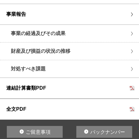
事業報告
事業の経過及びその成果
財産及び損益の状況の推移
対処すべき課題
連結計算書類PDF
全文PDF
ご留意事項
バックナンバー