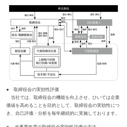
● 取締役会の実効性評価
当社では、取締役会の機能を向上させ、ひいては企業
価値を高めることを目的として、取締役会の実効性につ
き、自己評価・分析を毎年継続的に実施しております。
■
当事業年度の取締役会実効性評価の方法