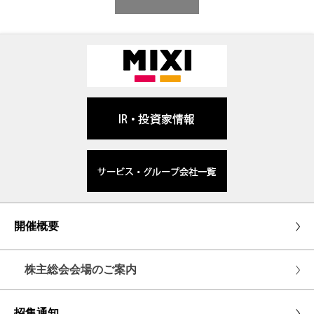
開催概要
株主総会会場のご案内
招集通知