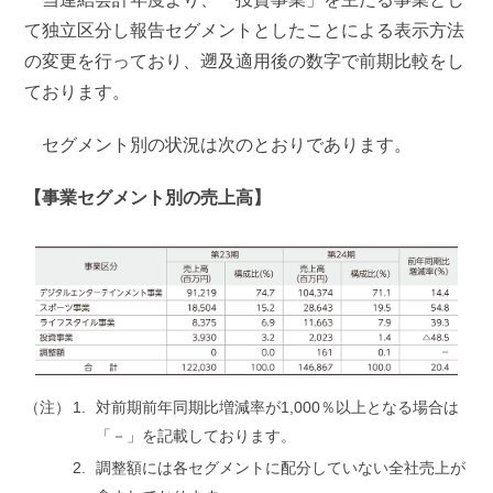
て独立区分し報告セグメントとしたことによる表示方法
の変更を行っており、遡及適用後の数字で前期比較をし
ております。
セグメント別の状況は次のとおりであります。
【事業セグメント別の売上高】
（注）
対前期前年同期比増減率が1,000％以上となる場合は
「－」を記載しております。
調整額には各セグメントに配分していない全社売上が