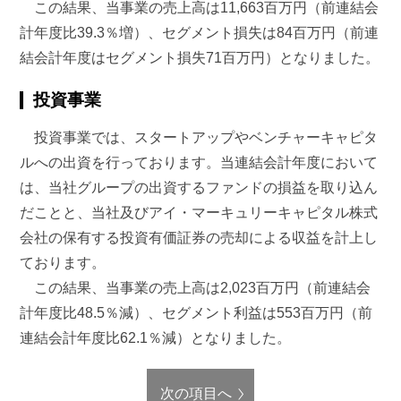
この結果、当事業の売上高は11,663百万円（前連結会
計年度比39.3％増）、セグメント損失は84百万円（前連
結会計年度はセグメント損失71百万円）となりました。
投資事業
投資事業では、スタートアップやベンチャーキャピタ
ルへの出資を行っております。当連結会計年度において
は、当社グループの出資するファンドの損益を取り込ん
だことと、当社及びアイ・マーキュリーキャピタル株式
会社の保有する投資有価証券の売却による収益を計上し
ております。
この結果、当事業の売上高は2,023百万円（前連結会
計年度比48.5％減）、セグメント利益は553百万円（前
連結会計年度比62.1％減）となりました。
次の項目へ