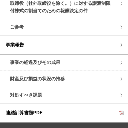
取締役（社外取締役を除く。）に対する譲渡制限
付株式の割当てのための報酬決定の件
ご参考
事業報告
事業の経過及びその成果
財産及び損益の状況の推移
対処すべき課題
連結計算書類PDF