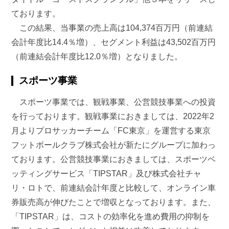
ております。
この結果、当事業の売上高は104,374百万円（前連結
会計年度比14.4％増）、セグメント利益は43,502百万円
（前連結会計年度比12.0％増）となりました。
スポーツ事業
スポーツ事業では、観戦事業、公営競技事業への投資
を行っております。観戦事業におきましては、2022年2
月よりプロサッカーチーム「FC東京」を運営する東京
フットボールクラブ株式会社が新たにグループに加わっ
ております。公営競技事業におきましては、スポーツベ
ッティングサービス「TIPSTAR」及び株式会社チャ
リ・ロトで、前連結会計年度と比較して、オンライン車
券販売高が伸びたことで増収となっております。また、
「TIPSTAR」は、コストの効率化を進め費用の抑制を