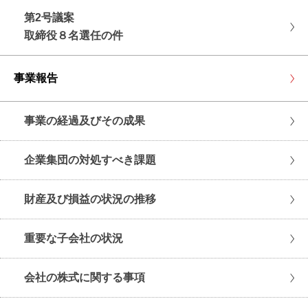
第2号議案
取締役８名選任の件
事業報告
事業の経過及びその成果
企業集団の対処すべき課題
財産及び損益の状況の推移
重要な子会社の状況
会社の株式に関する事項