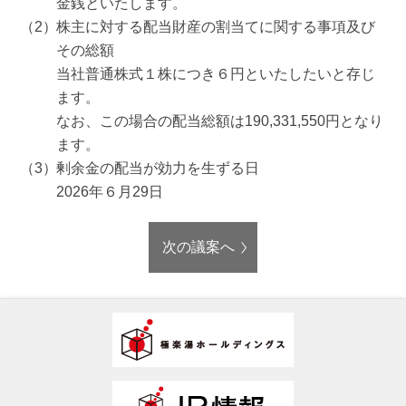
金銭といたします。
株主に対する配当財産の割当てに関する事項及び
その総額
当社普通株式１株につき６円といたしたいと存じ
ます。
なお、この場合の配当総額は190,331,550円となり
ます。
剰余金の配当が効力を生ずる日
2026年６月29日
次の議案へ