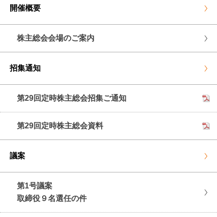
開催概要
株主総会会場のご案内
招集通知
第29回定時株主総会招集ご通知
第29回定時株主総会資料
議案
第1号議案
取締役９名選任の件