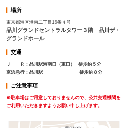
場所
東京都港区港南二丁目16番４号
品川グランドセントラルタワー３階 品川ザ・
グランドホール
交通
Ｊ Ｒ：品川駅港南口（東口） 徒歩約５分
京浜急行：品川駅 徒歩約８分
ご注意事項
※駐車場はご用意しておりませんので、公共交通機関を
ご利用いただきますようお願い申し上げます。