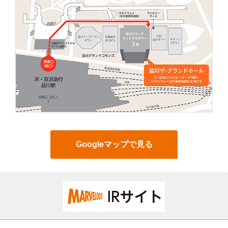
Googleマップで見る