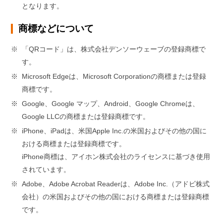
となります。
商標などについて
※
「QRコード」は、株式会社デンソーウェーブの登録商標で
す。
※
Microsoft Edgeは、Microsoft Corporationの商標または登録
商標です。
※
Google、Google マップ、Android、Google Chromeは、
Google LLCの商標または登録商標です。
※
iPhone、iPadは、米国Apple Inc.の米国およびその他の国に
おける商標または登録商標です。
iPhone商標は、アイホン株式会社のライセンスに基づき使用
されています。
※
Adobe、Adobe Acrobat Readerは、Adobe Inc.（アドビ株式
会社）の米国およびその他の国における商標または登録商標
です。