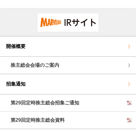
開催概要
株主総会会場のご案内
招集通知
第29回定時株主総会招集ご通知
第29回定時株主総会資料