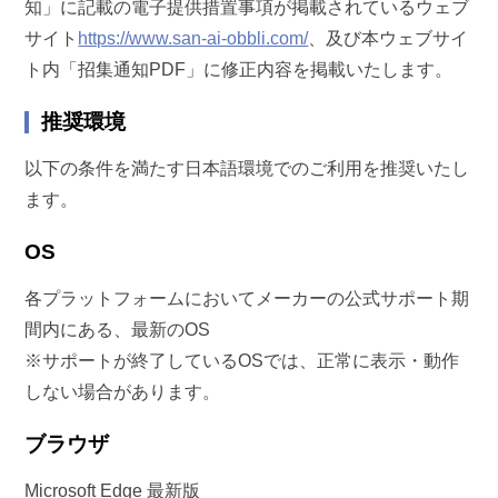
知」に記載の電子提供措置事項が掲載されているウェブ
サイト
https://www.san-ai-obbli.com/
、及び本ウェブサイ
ト内「招集通知PDF」に修正内容を掲載いたします。
推奨環境
以下の条件を満たす日本語環境でのご利用を推奨いたし
ます。
OS
各プラットフォームにおいてメーカーの公式サポート期
間内にある、最新のOS
※サポートが終了しているOSでは、正常に表示・動作
しない場合があります。
ブラウザ
Microsoft Edge 最新版