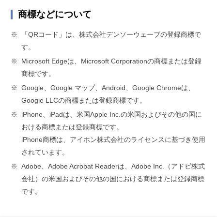
商標などについて
※
「QRコード」は、株式会社デンソーウェーブの登録商標で
す。
※
Microsoft Edgeは、Microsoft Corporationの商標または登録
商標です。
※
Google、Google マップ、Android、Google Chromeは、
Google LLCの商標または登録商標です。
※
iPhone、iPadは、米国Apple Inc.の米国およびその他の国に
おける商標または登録商標です。
iPhone商標は、アイホン株式会社のライセンスに基づき使用
されています。
※
Adobe、Adobe Acrobat Readerは、Adobe Inc.（アドビ株式
会社）の米国およびその他の国における商標または登録商標
です。