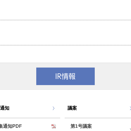
通知
議案
集通知PDF
第1号議案