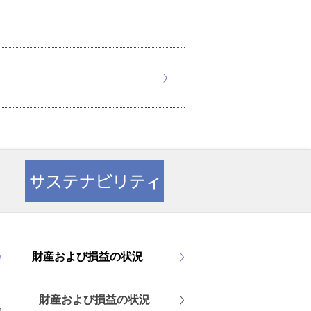
財産および損益の状況
財産および損益の状況