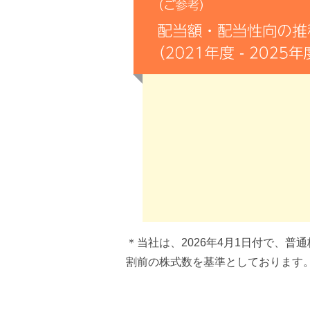
＊当社は、2026年4月1日付で、
割前の株式数を基準としております