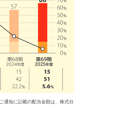
集ご通知に記載の配当金額は、株式分