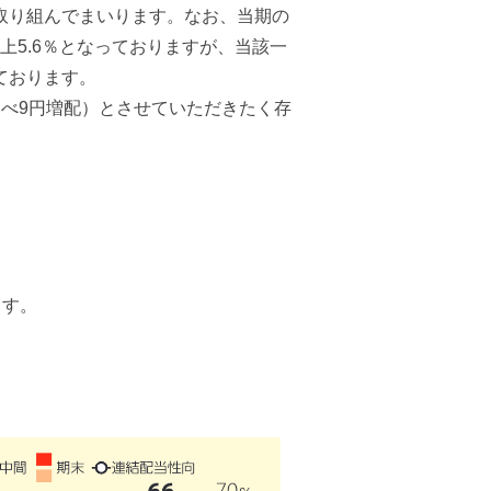
取り組んでまいります。なお、当期の
かけ上5.6％となっておりますが、当該一
ております。
べ9円増配）とさせていただきたく存
ます。