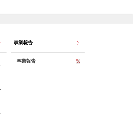
事業報告
事業報告