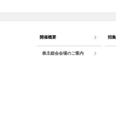
開催概要
招集
株主総会会場のご案内