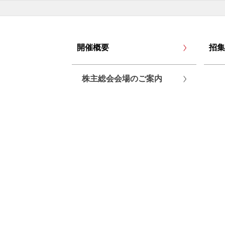
開催概要
招集
株主総会会場のご案内