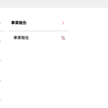
事業報告
事業報告