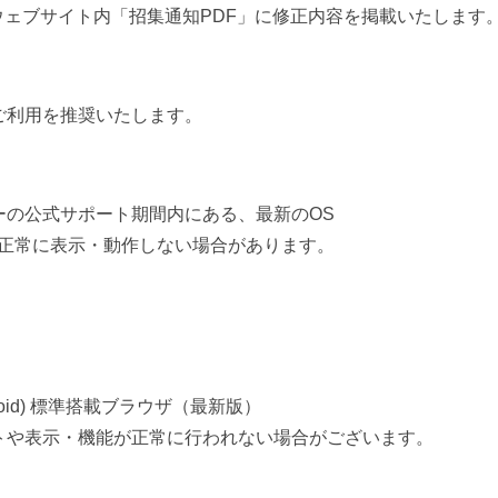
ウェブサイト内「招集通知PDF」に修正内容を掲載いたします
ご利用を推奨いたします。
ーの公式サポート期間内にある、最新のOS
、正常に表示・動作しない場合があります。
ndroid) 標準搭載ブラウザ（最新版）
トや表示・機能が正常に行われない場合がございます。