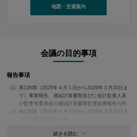
地図・交通案内
会議の目的事項
報告事項
第126期（2025年４月１日から2026年３月31日ま
で）事業報告、連結計算書類並びに会計監査人及
び監査等委員会の連結計算書類監査結果報告の件
第126期（2025年４月１日から2026年３月31日ま
で）計算書類報告の件
決議事項
続きを読む