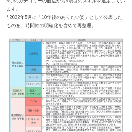
3つのカテゴリーの観点から9項目のスキルを選定してい
ます。
* 2022年5月に「10年後のありたい姿」として公表した
ものを、時間軸の明確化を含めて再整理。