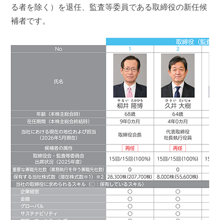
る者を除く）を退任、監査等委員である取締役の新任候
補者です。