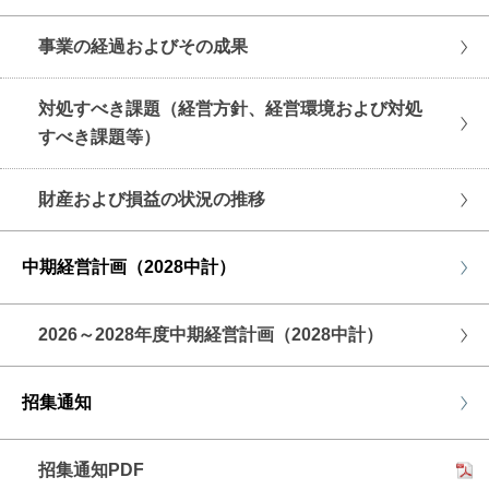
事業の経過およびその成果
対処すべき課題（経営方針、経営環境および対処
すべき課題等）
財産および損益の状況の推移
中期経営計画（2028中計）
2026～2028年度中期経営計画（2028中計）
招集通知
招集通知PDF