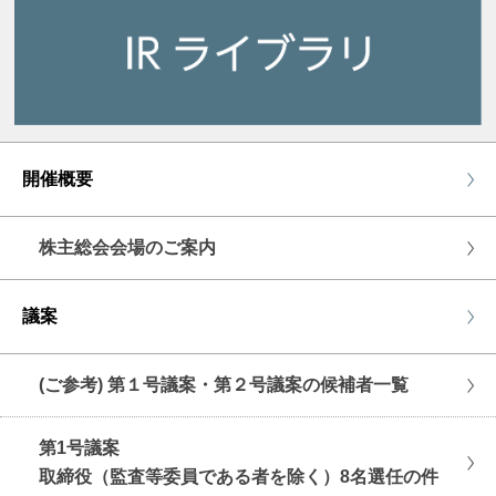
開催概要
株主総会会場のご案内
議案
(ご参考) 第１号議案・第２号議案の候補者一覧
第1号議案
取締役（監査等委員である者を除く）8名選任の件