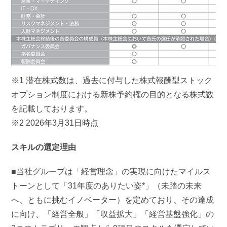
※1 潜在株式数は、過去に付与した株式報酬型ストック
オプション制度における新株予約権の目的となる株式数
を記載しております。
※2 2026年3月31日時点
スキルの選定理由
■当社グループは「経営理念」の実現に向けたマイルス
トーンとして「31年度のありたい姿*」（未踏の未来
へ、ともに挑むイノベーター）を定めており、その達成
に向け、「経営全般」「収益拡大」「経営基盤強化」の