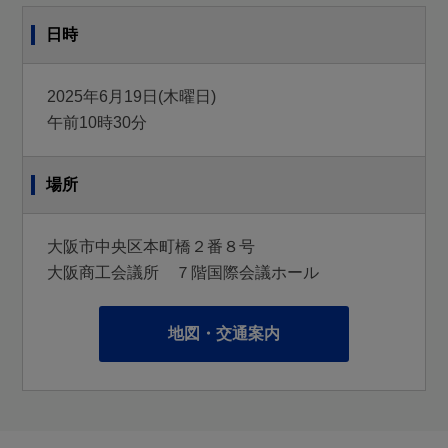
日時
2025年6月19日(木曜日)
午前10時30分
場所
大阪市中央区本町橋２番８号
大阪商工会議所 ７階国際会議ホール
地図・交通案内