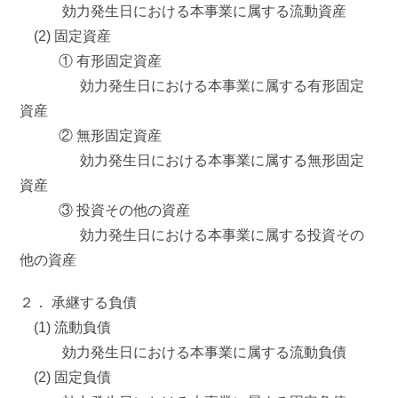
効力発生日における本事業に属する流動資産
(2) 固定資産
① 有形固定資産
効力発生日における本事業に属する有形固定
資産
② 無形固定資産
効力発生日における本事業に属する無形固定
資産
③ 投資その他の資産
効力発生日における本事業に属する投資その
他の資産
２． 承継する負債
(1) 流動負債
効力発生日における本事業に属する流動負債
(2) 固定負債