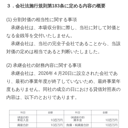
３．会社法施行規則第183条に定める内容の概要
(1) 分割対価の相当性に関する事項
承継会社は、本吸収分割に際し、当社に対して対価と
なる金銭等を交付いたしません。
承継会社は、当社の完全子会社であることから、当該
対価の定めは相当であると判断いたしました。
(2) 承継会社の財務内容に関する事項
承継会社は、2026年４月20日に設立された会社であ
り、最初の事業年度が終了していないため、最終事業年
度もありません。同社の成立の日における貸借対照表の
内容は、以下のとおりであります。