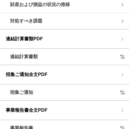
財産および損益の状況の推移
対処すべき課題
連結計算書類PDF
連結計算書類
招集ご通知全文PDF
招集ご通知
事業報告書全文PDF
事業報告書