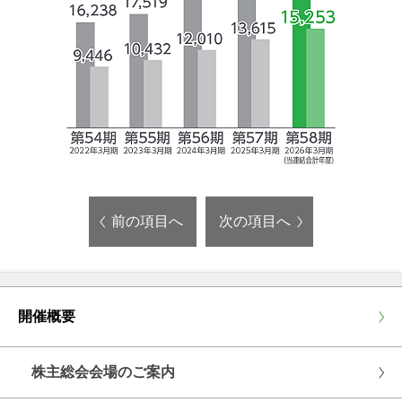
前の項目へ
次の項目へ
開催概要
株主総会会場のご案内