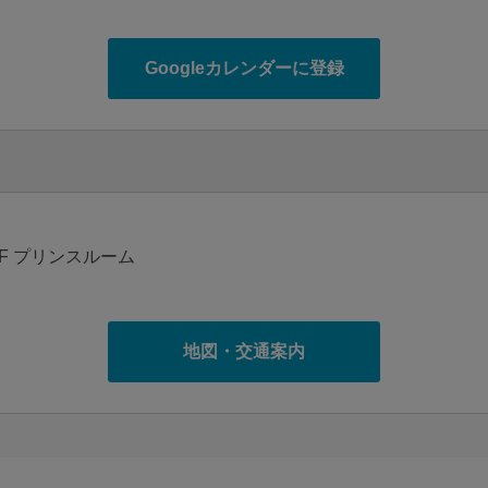
Googleカレンダーに登録
F プリンスルーム
地図・交通案内