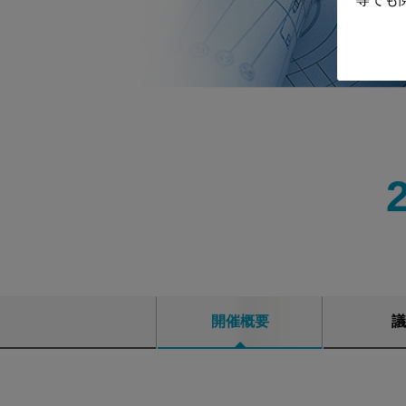
開催概要
議