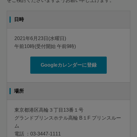
をご検討くださいますようお願い申し上げます。
日時
2021年6月23日(水曜日)
午前10時(受付開始 午前9時)
Googleカレンダーに登録
場所
東京都港区高輪３丁目13番１号
グランドプリンスホテル高輪 B１F プリンスルー
ム
電話 ：
03-3447-1111