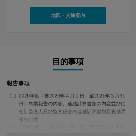
地図・交通案内
目的事項
報告事項
2020年度（自2020年４月１日 至2021年３月31
日）事業報告の内容、連結計算書類の内容並びに
会計監査人及び監査役会の連結計算書類監査結果
報告の件
2020年度（自2020年４月１日 至2021年３月31
日）計算書類の内容報告の件