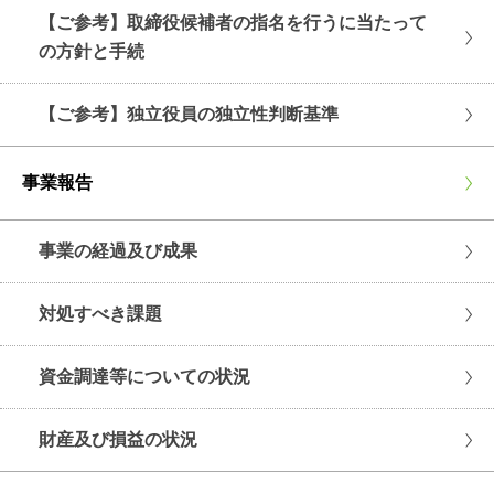
【ご参考】取締役候補者の指名を行うに当たって
の方針と手続
【ご参考】独立役員の独立性判断基準
事業報告
事業の経過及び成果
対処すべき課題
資金調達等についての状況
財産及び損益の状況