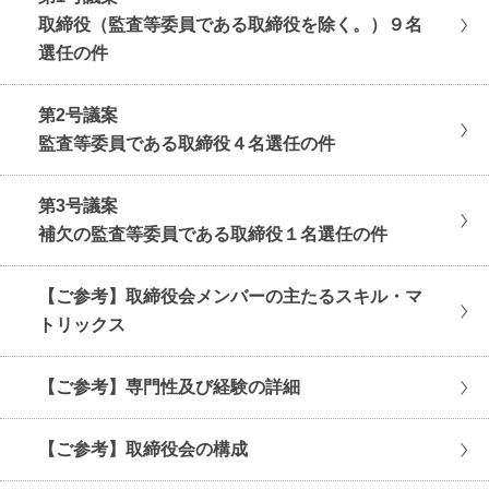
取締役（監査等委員である取締役を除く。）９名
選任の件
第2号議案
監査等委員である取締役４名選任の件
第3号議案
補欠の監査等委員である取締役１名選任の件
【ご参考】取締役会メンバーの主たるスキル・マ
トリックス
【ご参考】専門性及び経験の詳細
【ご参考】取締役会の構成