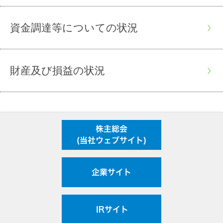
資金調達等についての状況
財産及び損益の状況