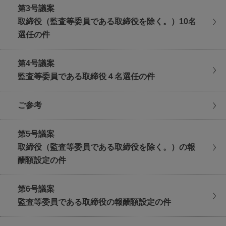
第3号議案
取締役（監査等委員である取締役を除く。）10名
選任の件
第4号議案
監査等委員である取締役４名選任の件
ご参考
第5号議案
取締役（監査等委員である取締役を除く。）の報
酬額設定の件
第6号議案
監査等委員である取締役の報酬額設定の件