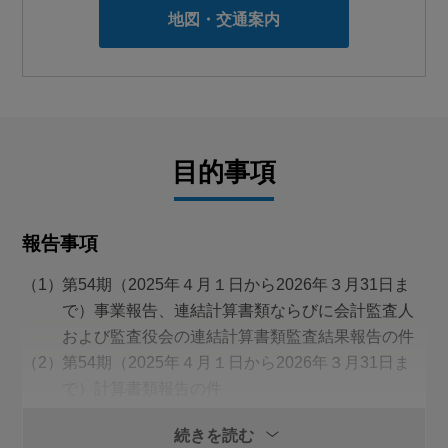
地図・交通案内
目的事項
報告事項
第54期（2025年４月１日から2026年３月31日ま
で）事業報告、連結計算書類ならびに会計監査人
および監査役会の連結計算書類監査結果報告の件
第54期（2025年４月１日から2026年３月31日ま
で）計算書類報告の件
決議事項
続きを読む