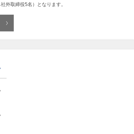
ち社外取締役5名）となります。