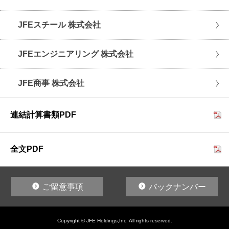
JFEスチール 株式会社
JFEエンジニアリング 株式会社
JFE商事 株式会社
連結計算書類PDF
全文PDF
ご留意事項
バックナンバー
Copyright © JFE Holdings,Inc. All rights reserved.