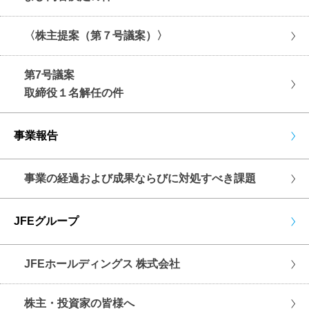
〈株主提案（第７号議案）〉
第7号議案
取締役１名解任の件
事業報告
事業の経過および成果ならびに対処すべき課題
JFEグループ
JFEホールディングス 株式会社
株主・投資家の皆様へ