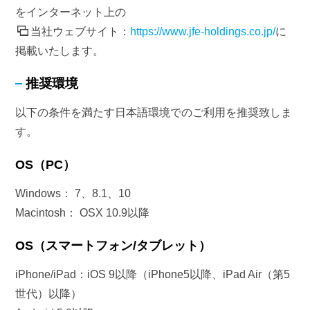
をインターネット上の
当社ウェブサイト：
https://www.jfe-holdings.co.jp/
に
掲載いたします。
推奨環境
以下の条件を満たす日本語環境でのご利用を推奨致しま
す。
OS（PC）
Windows： 7、8.1、10
Macintosh： OSX 10.9以降
OS（スマートフォン/タブレット）
iPhone/iPad：iOS 9以降（iPhone5以降、iPad Air（第5
世代）以降）