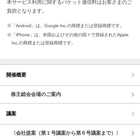
本サービス利用に関するパケット通信料はお客さまのご
負担となります。
「Android」は、Google Inc.の商標または登録商標です。
「iPhone」は、米国およびその他の国々で登録されたApple
Inc.の商標または登録商標です。
開催概要
株主総会会場のご案内
議案
〈会社提案（第１号議案から第６号議案まで）〉