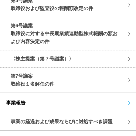
第5号議案
取締役および監査役の報酬額改定の件
第6号議案
取締役に対する中長期業績連動型株式報酬の額お
よび内容決定の件
〈株主提案（第７号議案）〉
第7号議案
取締役１名解任の件
事業報告
事業の経過および成果ならびに対処すべき課題