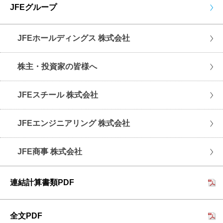
JFEグループ
JFEホールディングス 株式会社
株主・投資家の皆様へ
JFEスチール 株式会社
JFEエンジニアリング 株式会社
JFE商事 株式会社
連結計算書類PDF
全文PDF