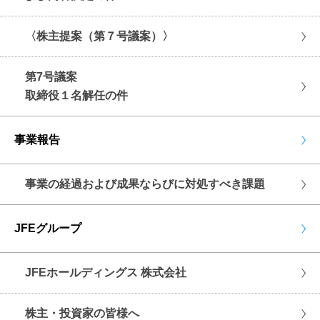
〈株主提案（第７号議案）〉
第7号議案
取締役１名解任の件
事業報告
事業の経過および成果ならびに対処すべき課題
JFEグループ
JFEホールディングス 株式会社
株主・投資家の皆様へ