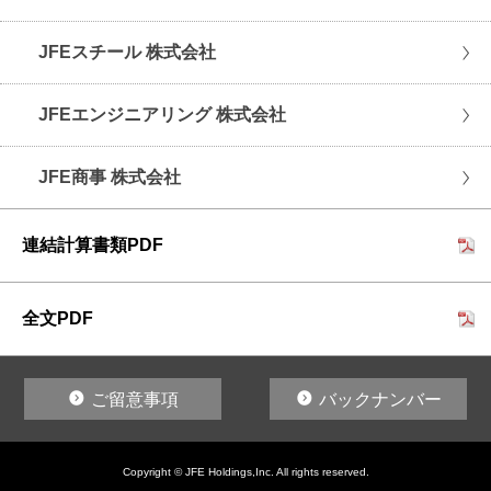
JFEスチール 株式会社
JFEエンジニアリング 株式会社
JFE商事 株式会社
連結計算書類PDF
全文PDF
ご留意事項
バックナンバー
Copyright © JFE Holdings,Inc. All rights reserved.