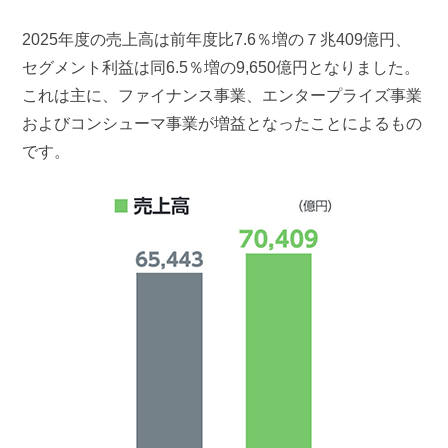
2025年度の売上高は前年度比7.6％増の７兆409億円、
セグメント利益は同6.5％増の9,650億円となりました。
これは主に、ファイナンス事業、エンタープライズ事業
およびコンシューマ事業が増益となったことによるもの
です。