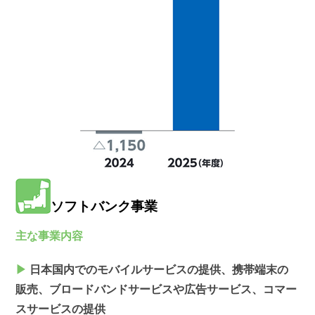
ソフトバンク事業
主な事業内容
▶
日本国内でのモバイルサービスの提供、携帯端末の
販売、ブロードバンドサービスや広告サービス、コマー
スサービスの提供