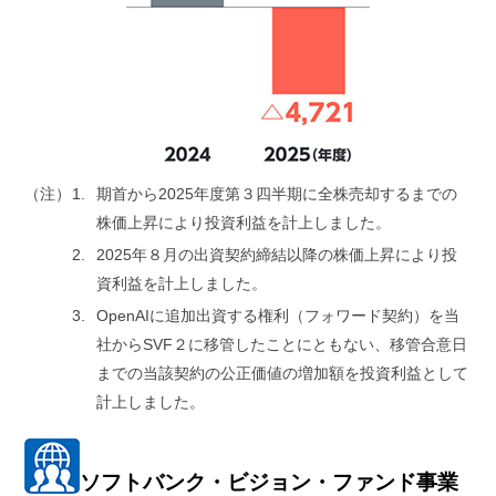
（注）
期首から2025年度第３四半期に全株売却するまでの
株価上昇により投資利益を計上しました。
2025年８月の出資契約締結以降の株価上昇により投
資利益を計上しました。
OpenAIに追加出資する権利（フォワード契約）を当
社からSVF２に移管したことにともない、移管合意日
までの当該契約の公正価値の増加額を投資利益として
計上しました。
ソフトバンク・ビジョン・ファンド事業