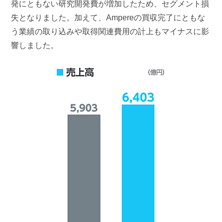
発にともない研究開発費が増加したため、セグメント損
失となりました。加えて、Ampereの買収完了にともな
う業績の取り込みや取得関連費用の計上もマイナスに影
響しました。