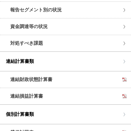
報告セグメント別の状況
資金調達等の状況
対処すべき課題
連結計算書類
連結財政状態計算書
連結損益計算書
個別計算書類