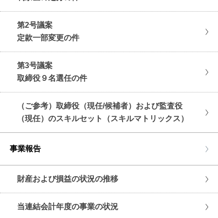
第2号議案
定款一部変更の件
第3号議案
取締役９名選任の件
（ご参考）取締役（現任/候補者）および監査役
（現任）のスキルセット（スキルマトリックス）
事業報告
財産および損益の状況の推移
当連結会計年度の事業の状況