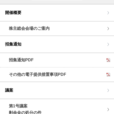
開催概要
株主総会会場のご案内
招集通知
招集通知PDF
その他の電子提供措置事項PDF
議案
第1号議案
剰余金の処分の件