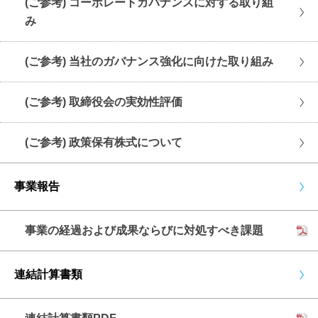
(ご参考) コーポレートガバナンスに対する取り組
み
(ご参考) 当社のガバナンス強化に向けた取り組み
(ご参考) 取締役会の実効性評価
(ご参考) 政策保有株式について
事業報告
事業の経過および成果ならびに対処すべき課題
連結計算書類