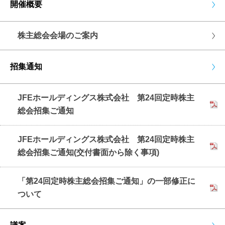
開催概要
株主総会会場のご案内
招集通知
JFEホールディングス株式会社 第24回定時株主
総会招集ご通知
JFEホールディングス株式会社 第24回定時株主
総会招集ご通知(交付書面から除く事項)
「第24回定時株主総会招集ご通知」の一部修正に
ついて