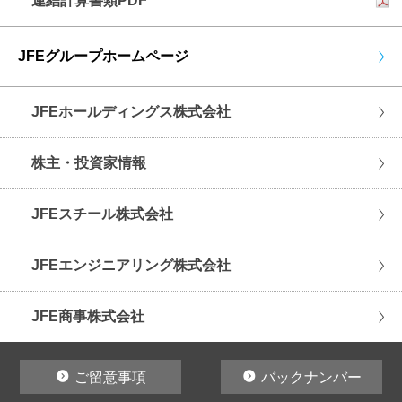
連結計算書類PDF
JFEグループホームページ
JFEホールディングス株式会社
株主・投資家情報
JFEスチール株式会社
JFEエンジニアリング株式会社
JFE商事株式会社
ご留意事項
バックナンバー