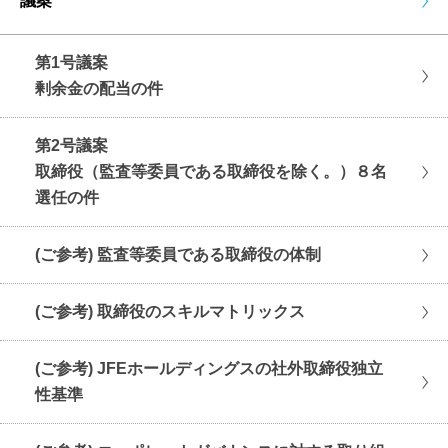
議案
第1号議案
剰余金の配当の件
第2号議案
取締役（監査等委員である取締役を除く。）８名
選任の件
(ご参考) 監査等委員である取締役の体制
(ご参考) 取締役のスキルマトリックス
(ご参考) JFEホールディングスの社外取締役独立
性基準