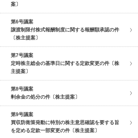
案〕
第6号議案
譲渡制限付株式報酬制度に関する報酬額承認の件
〔株主提案〕
第7号議案
定時株主総会の基準日に関する定款変更の件〔株
主提案〕
第8号議案
剰余金の処分の件〔株主提案〕
第9号議案
買収防衛策発動に特別の株主意思確認を要する旨
を定める定款一部変更の件〔株主提案〕