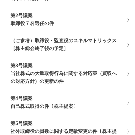
第2号議案
取締役７名選任の件
（ご参考）取締役・監査役のスキルマトリックス
［株主総会終了後の予定］
第3号議案
当社株式の大量取得行為に関する対応策（買収へ
の対応方針）の更新の件
第4号議案
自己株式取得の件〔株主提案〕
第5号議案
社外取締役の員数に関する定款変更の件〔株主提