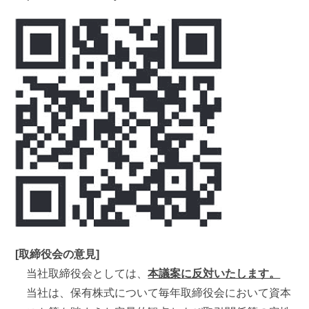
[取締役会の意見]
当社取締役会としては、
本議案に反対いたします。
当社は、保有株式について毎年取締役会において資本