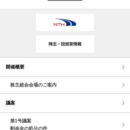
開催概要
株主総会会場のご案内
議案
第1号議案
剰余金の処分の件